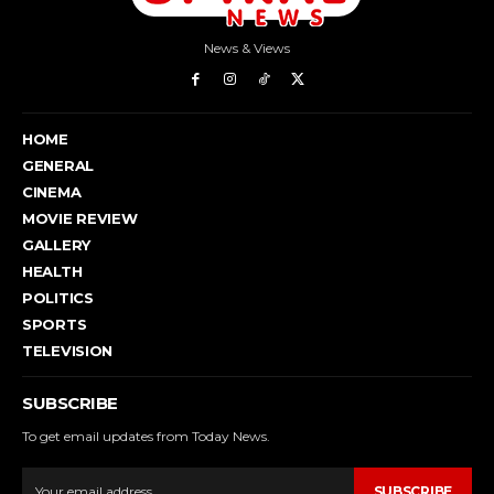
News & Views
HOME
GENERAL
CINEMA
MOVIE REVIEW
GALLERY
HEALTH
POLITICS
SPORTS
TELEVISION
SUBSCRIBE
To get email updates from Today News.
SUBSCRIBE