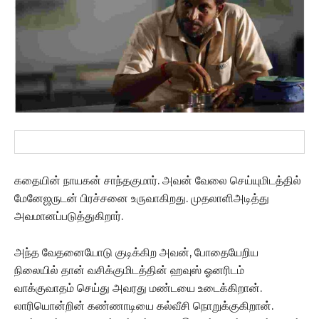
கதையின் நாயகன் சாந்தகுமார். அவன் வேலை செய்யுமிடத்தில்
மேனேஜருடன் பிரச்சனை உருவாகிறது. முதலாளிஅடித்து
அவமானப்படுத்துகிறார்.
அந்த வேதனையோடு குடிக்கிற அவன், போதையேறிய
நிலையில் தான் வசிக்குமிடத்தின் ஹவுஸ் ஓனரிடம்
வாக்குவாதம் செய்து அவரது மண்டயை உடைக்கிறான்.
லாரியொன்றின் கண்ணாடியை கல்வீசி நொறுக்குகிறான்.