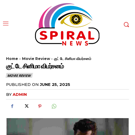
Home
Movie Review
குட் டே சினிமா விமர்சனம்
குட் டே சினிமா விமர்சனம்
MOVIE REVIEW
PUBLISHED ON
JUNE 25, 2025
BY
ADMIN