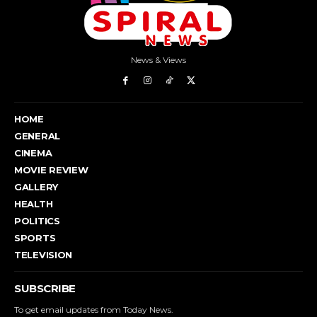
News & Views
HOME
GENERAL
CINEMA
MOVIE REVIEW
GALLERY
HEALTH
POLITICS
SPORTS
TELEVISION
SUBSCRIBE
To get email updates from Today News.