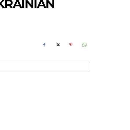
KRAINIAN