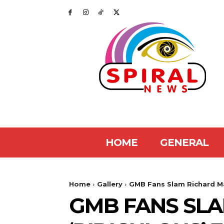
HOME
GENERAL
Home
Gallery
GMB Fans Slam Richard Ma
GMB FANS SLA