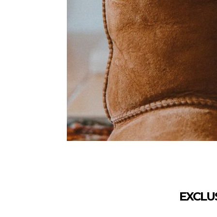
EXCLU