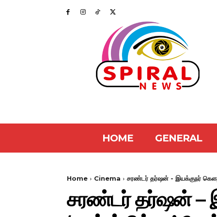
HOME
GENERAL
Home
Cinema
சரண்டர் தர்ஷன் - இயக்குநர் கெளதம
சரண்டர் தர்ஷன் – 