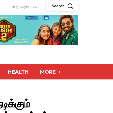
Search
Friday, August 7, 2026
HEALTH
MORE
ிக்கும்