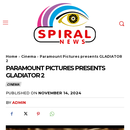
Home
Cinema
Paramount Pictures presents GLADIATOR
2
PARAMOUNT PICTURES PRESENTS
GLADIATOR 2
CINEMA
PUBLISHED ON
NOVEMBER 14, 2024
BY
ADMIN