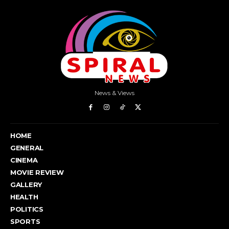
News & Views
HOME
GENERAL
CINEMA
MOVIE REVIEW
GALLERY
HEALTH
POLITICS
SPORTS