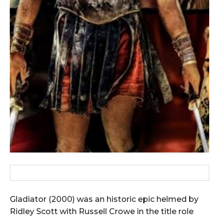
Gladiator (2000) was an historic epic helmed by
Ridley Scott with Russell Crowe in the title role