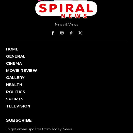
News & Views
HOME
GENERAL
CINEMA
MOVIE REVIEW
GALLERY
HEALTH
POLITICS
SPORTS
TELEVISION
SUBSCRIBE
To get email updates from Today News.