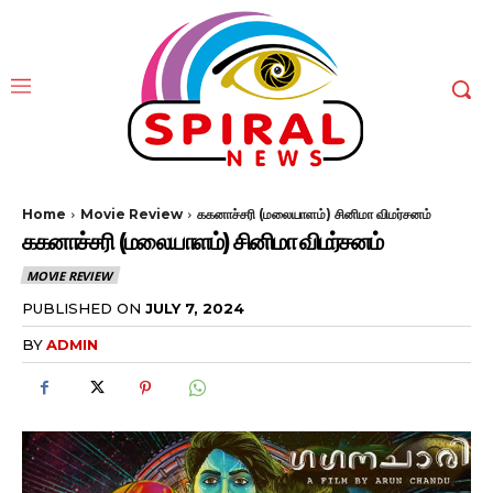
Home
Movie Review
ககனாச்சரி (மலையாளம்) சினிமா விமர்சனம்
ககனாச்சரி (மலையாளம்) சினிமா விமர்சனம்
MOVIE REVIEW
PUBLISHED ON
JULY 7, 2024
BY
ADMIN