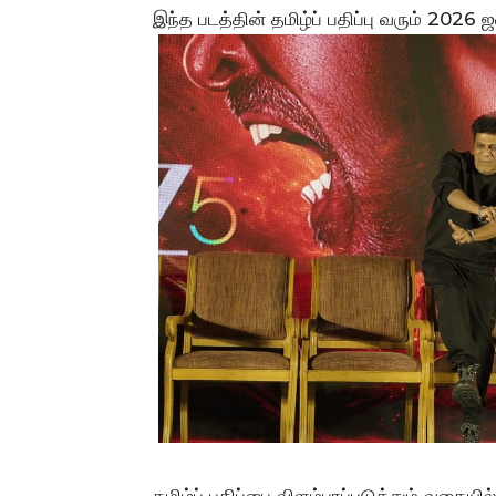
இந்த படத்தின் தமிழ்ப் பதிப்பு வரும் 2026
தமிழ்ப் பதிப்பை விளம்பரப்படுத்தும் வகையில