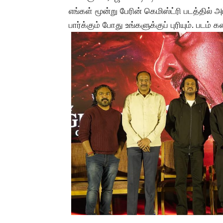
எங்கள் மூன்று பேரின் கெமிஸ்ட்ரி படத்தில்
பார்க்கும் போது உங்களுக்குப் புரியும். படம் க