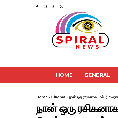
HOME
GENERAL
Home
Cinema
நான் ஒரு ரசிகனாக டாக்டர் சிவராஜ்க
நான் ஒரு ரசிகனாக ட