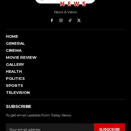
News & Views
HOME
GENERAL
CINEMA
MOVIE REVIEW
GALLERY
HEALTH
POLITICS
SPORTS
TELEVISION
SUBSCRIBE
To get email updates from Today News.
SUBSCRIBE