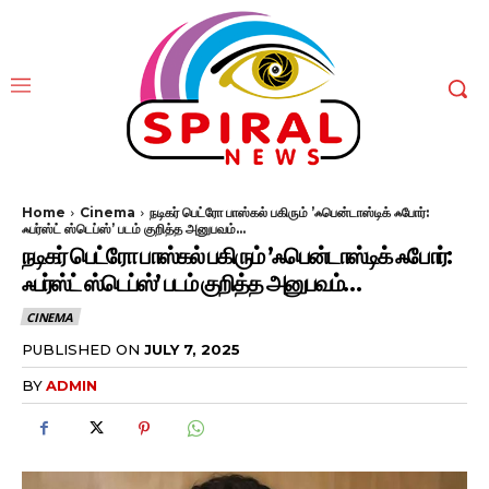
Home
Cinema
நடிகர் பெட்ரோ பாஸ்கல் பகிரும் ’ஃபென்டாஸ்டிக் ஃபோர்:
ஃபர்ஸ்ட் ஸ்டெப்ஸ்’ படம் குறித்த அனுபவம்...
நடிகர் பெட்ரோ பாஸ்கல் பகிரும் ’ஃபென்டாஸ்டிக் ஃபோர்:
ஃபர்ஸ்ட் ஸ்டெப்ஸ்’ படம் குறித்த அனுபவம்…
CINEMA
PUBLISHED ON
JULY 7, 2025
BY
ADMIN