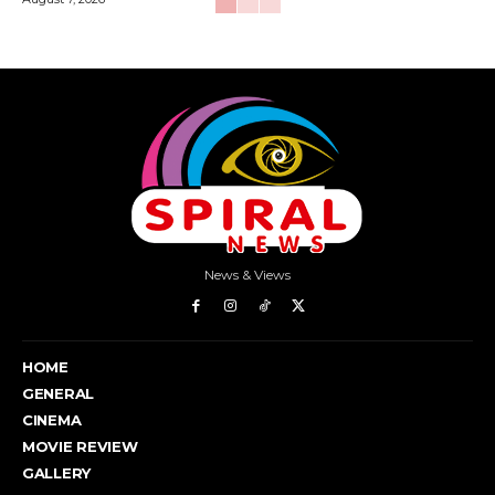
News & Views
HOME
GENERAL
CINEMA
MOVIE REVIEW
GALLERY