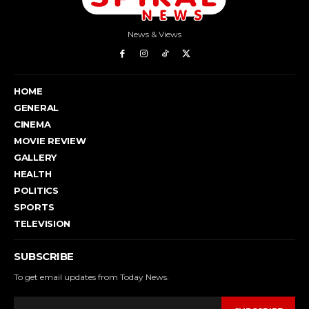
News & Views
HOME
GENERAL
CINEMA
MOVIE REVIEW
GALLERY
HEALTH
POLITICS
SPORTS
TELEVISION
SUBSCRIBE
To get email updates from Today News.