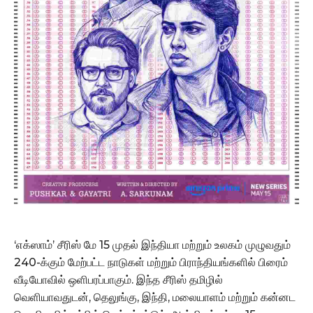
‘எக்ஸாம்’ சீரிஸ் மே 15 முதல் இந்தியா மற்றும் உலகம் முழுவதும்
240-க்கும் மேற்பட்ட நாடுகள் மற்றும் பிராந்தியங்களில் பிரைம்
வீடியோவில் ஒளிபரப்பாகும். இந்த சீரிஸ் தமிழில்
வெளியாவதுடன், தெலுங்கு, இந்தி, மலையாளம் மற்றும் கன்னட