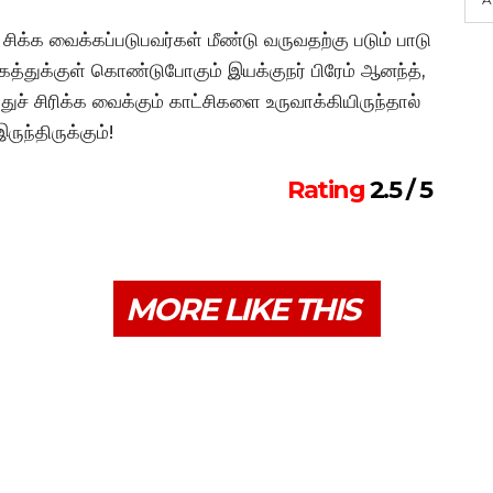
 சிக்க வைக்கப்படுபவர்கள் மீண்டு வருவதற்கு படும் பாடு
்துக்குள் கொண்டுபோகும் இயக்குநர் பிரேம் ஆனந்த்,
ுச் சிரிக்க வைக்கும் காட்சிகளை உருவாக்கியிருந்தால்
ுந்திருக்கும்!
Rating
2.5 / 5
MORE LIKE THIS