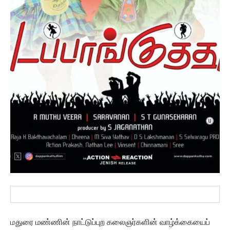
மதுரை மண்ணின் நாட்டுப்புற கலைஞர்களின் வாழ்க்கையைப்