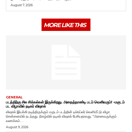
August 7, 2026
MORE LIKE THIS
GENERAL
படத்திற்கு சில சிக்கல்கள் இருக்கிறது. அதைத்தாண்டி படம் வெளிவரும்! -மகுடம்
பட விழாவில் நடிகர் விஷால்
விஷால் இயக்கி நடித்திருக்கும் மகுடம் படத்தின் டிரெய்லர் வெளியீட்டு விழா
சென்னையில் நடந்தது. நிகழ்வில் நடிகர் விஷால் பேசியதாவது, "அனைவருக்கும்
வணக்கம்....
August 9, 2026