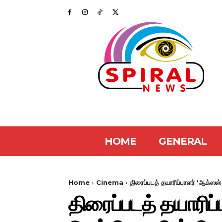
HOME
GENERAL
Home
Cinema
திரைப்படத் தயாரிப்பாளர் 'ஆக்ஸஸ் 
திரைப்படத் தயாரிப்