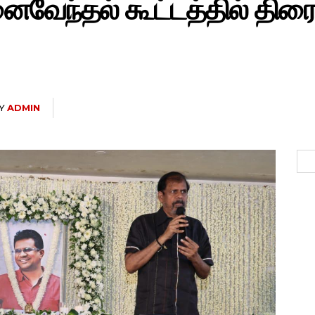
ைவேந்தல் கூட்டத்தில் திரைப
Y
ADMIN