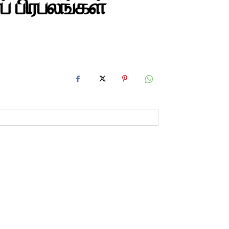
் பிரபலங்கள்