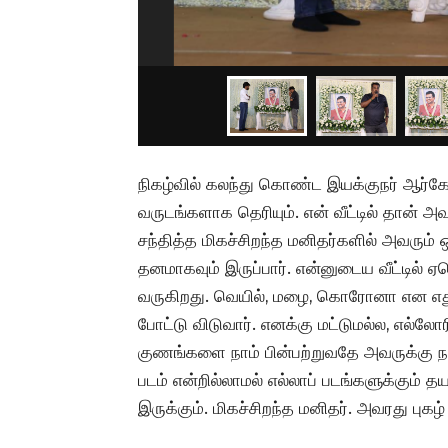
நிகழ்வில் கலந்து கொண்ட இயக்குநர் ஆர்கே
வருடங்களாக தெரியும். என் வீட்டில் தான் 
சந்தித்த மிகச்சிறந்த மனிதர்களில் அவரும் 
தனமாகவும் இருப்பார். என்னுடைய வீட்டில்
வருகிறது. வெயில், மழை, கொரோனா என எத
போட்டு விடுவார். எனக்கு மட்டுமல்ல, எல்லோ
குணங்களை நாம் பின்பற்றுவதே அவருக்கு நாம
படம் என்றில்லாமல் எல்லாப் படங்களுக்கும் 
இருக்கும். மிகச்சிறந்த மனிதர். அவரது புகழ் 