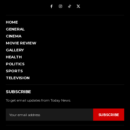
HOME
GENERAL
CINEMA
MOVIE REVIEW
GALLERY
HEALTH
POLITICS
SPORTS
TELEVISION
SUBSCRIBE
To get email updates from Today News.
SUBSCRIBE