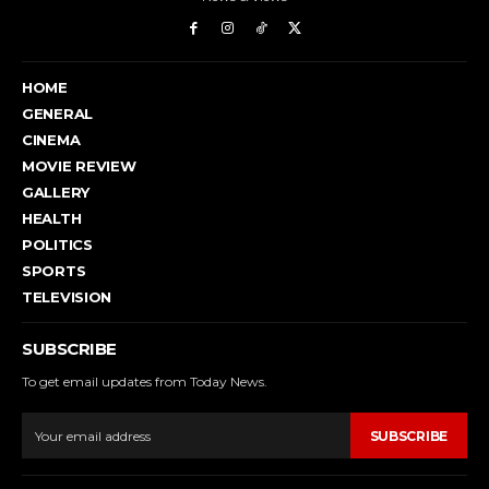
HOME
GENERAL
CINEMA
MOVIE REVIEW
GALLERY
HEALTH
POLITICS
SPORTS
TELEVISION
SUBSCRIBE
To get email updates from Today News.
SUBSCRIBE