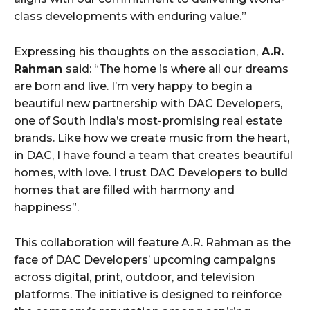
class developments with enduring value.”
Expressing his thoughts on the association,
A.R.
Rahman
said: “The home is where all our dreams
are born and live. I’m very happy to begin a
beautiful new partnership with DAC Developers,
one of South India’s most-promising real estate
brands. Like how we create music from the heart,
in DAC, I have found a team that creates beautiful
homes, with love. I trust DAC Developers to build
homes that are filled with harmony and
happiness”.
This collaboration will feature A.R. Rahman as the
face of DAC Developers’ upcoming campaigns
across digital, print, outdoor, and television
platforms. The initiative is designed to reinforce