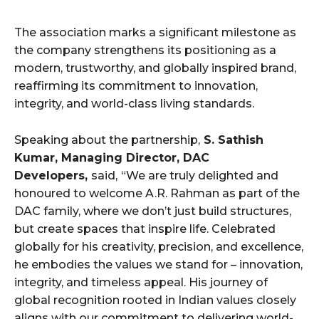
The association marks a significant milestone as
the company strengthens its positioning as a
modern, trustworthy, and globally inspired brand,
reaffirming its commitment to innovation,
integrity, and world-class living standards.
Speaking about the partnership,
S. Sathish
Kumar, Managing Director, DAC
Developers,
said,
“We are truly delighted and
honoured to welcome A.R. Rahman as part of the
DAC family, where we don’t just build structures,
but create spaces that inspire life. Celebrated
globally for his creativity, precision, and excellence,
he embodies the values we stand for – innovation,
integrity, and timeless appeal. His journey of
global recognition rooted in Indian values closely
aligns with our commitment to delivering world-