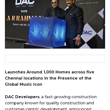
Launches Around 1,000 Homes across five
Chennai locations in the Presence of the
Global Music Icon
DAC Developers
, a fast-growing construction
company known for quality construction and
customer-centric development, announced