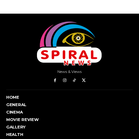
News & Views
HOME
GENERAL
CINEMA
MOVIE REVIEW
GALLERY
HEALTH