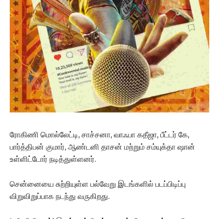
ரோகிணி மொல்லேட்டி, சாச்சனா, வாஃபா கதீஜா, பீட்டர் கே,
பார்த்திபன் குமார், ஆண்டனி தாசன் மற்றும் சம்யுக்தா ஷான்
உள்ளிட்டோர் நடித்துள்ளனர்.
சென்னையை சுற்றியுள்ள பல்வேறு இடங்களில் படப்பிடிப்பு
விறுவிறுப்பாக நடந்து வருகிறது.