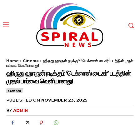
Home
Cinema
ஹிருது ஹாரூன் நடிக்கும் 'டெக்ஸாஸ் டைகர்' படத்தின் முதல்
பார்வை வெளியானது!
ஹிருது ஹாரூன் நடிக்கும் ‘டெக்ஸாஸ் டைகர்’ படத்தின்
முதல் பார்வை வெளியானது!
CINEMA
PUBLISHED ON
NOVEMBER 23, 2025
BY
ADMIN