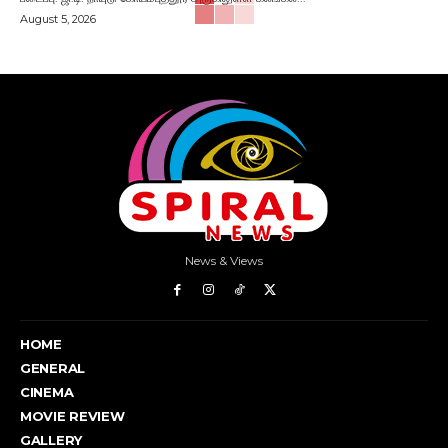
August 5, 2026
News & Views
HOME
GENERAL
CINEMA
MOVIE REVIEW
GALLERY