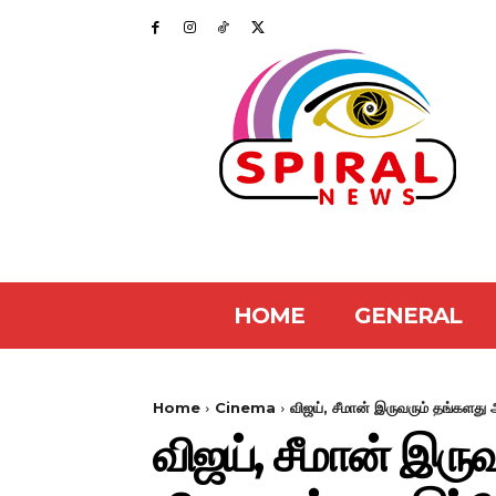
HOME
GENERAL
Home
Cinema
விஜய், சீமான் இருவரும் தங்களது
விஜய், சீமான் இரு