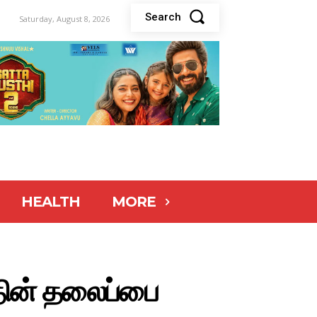
Search
Saturday, August 8, 2026
HEALTH
MORE
்தின் தலைப்பை