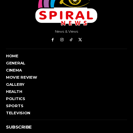
News & Views
HOME
GENERAL
CINEMA
MOVIE REVIEW
GALLERY
HEALTH
POLITICS
SPORTS
TELEVISION
SUBSCRIBE