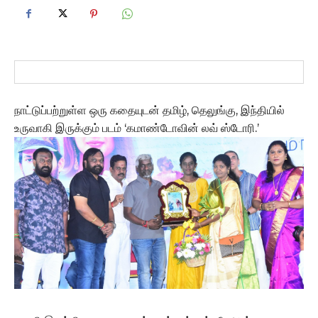
நாட்டுப்பற்றுள்ள ஒரு கதையுடன் தமிழ், தெலுங்கு, இந்தியில்
உருவாகி இருக்கும் படம் ‘கமாண்டோவின் லவ் ஸ்டோரி.’