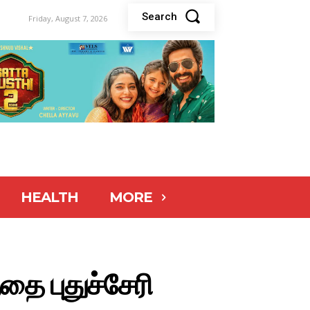
Search
Friday, August 7, 2026
HEALTH
MORE
்தை புதுச்சேரி