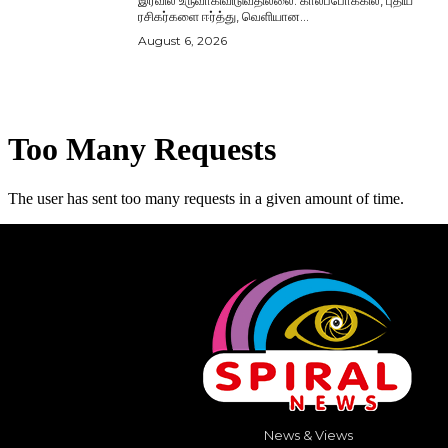
ரசிகர்களை ஈர்த்து, வெளியான...
August 6, 2026
News & Views