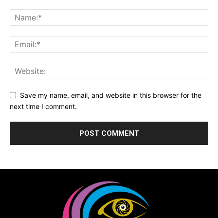
Save my name, email, and website in this browser for the
next time I comment.