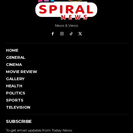
News & Views
HOME
GENERAL
CINEMA
MOVIE REVIEW
GALLERY
HEALTH
POLITICS
SPORTS
TELEVISION
SUBSCRIBE
To get email updates from Today News.