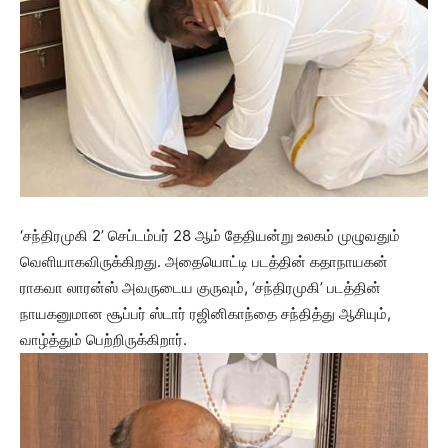
‘சந்திரமுகி 2’ செப்டம்பர் 28 ஆம் தேதியன்று உலகம் முழுவதும்
வெளியாகவிருக்கிறது. அதையொட்டி படத்தின் கதாநாயகன்
ராகவா லாரன்ஸ் அவருடைய குருவும், ‘சந்திரமுகி’ படத்தின்
நாயகனுமான சூப்பர் ஸ்டார் ரஜினிகாந்தை சந்தித்து ஆசியும்,
வாழ்த்தும் பெற்றிருக்கிறார்.