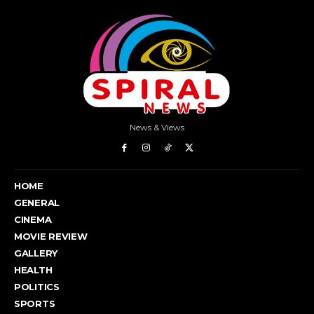
News & Views
HOME
GENERAL
CINEMA
MOVIE REVIEW
GALLERY
HEALTH
POLITICS
SPORTS