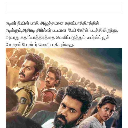
நடிகர் நிவின் பாலி அழுத்தமான கதாப்பாத்திரத்தில்
நடிக்கும்,அதிரடி திரில்லர் படமான ‘பேபி கேர்ள்’ படத்திலிருந்து,
அவரது கதாப்பாத்திரத்தை வெளிப்படுத்தும், ஃபர்ஸ்ட் லுக்
மோஷன் போஸ்டர் வெளியாகியுள்ளது.