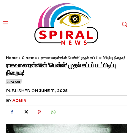
Home
Cinema
ராகவா லாரன்ஸின் ‘பென்ஸ்’ முதல் கட்டப் படப்பிடிப்பு நிறைவு!
ராகவா லாரன்ஸின் ‘பென்ஸ்’ முதல் கட்டப் படப்பிடிப்பு
நிறைவு!
CINEMA
PUBLISHED ON
JUNE 11, 2025
BY
ADMIN