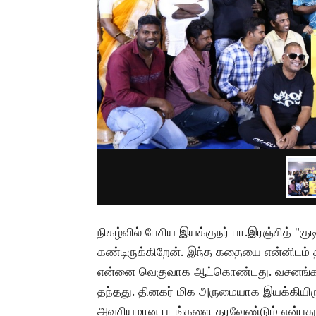
நிகழ்வில் பேசிய இயக்குநர் பா.இரஞ்சித் ”க
கண்டிருக்கிறேன். இந்த கதையை என்னிடம்
என்னை வெகுவாக ஆட்கொண்டது. வசனங்களும
தந்தது. தினகர் மிக அருமையாக இயக்கியிருக
அவசியமான படங்களை தரவேண்டும் என்பது நீல