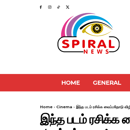
HOME
GENERAL
Home
Cinema
இந்த படம் ரசிக்க வைப்பதோடு விழிப
இந்த படம் ரசிக்க வ