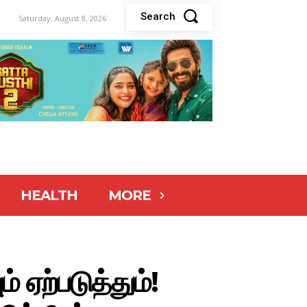
Search
Saturday, August 8, 2026
HEALTH
MORE
 ஏற்படுத்தும்!