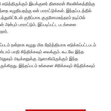
எடுத்திருக்கும் இயக்குனர் தினகரன் சிவலிங்கத்திற்கு
்தை எழுதியதற்கு என் பாராட்டுக்கள். இந்தப்படத்தில்
ியந்துவிட்டேன் குறிப்பாக குருசோமசுந்தரம் நடிப்பில்
ன் அன்பும் பாராட்டும். இப்படிப்பட்ட படங்களை
றார்.
ப்படம் நன்றாக எழுது மிக நேர்த்தியாக எடுக்கப்பட்டபடம்
ரண்டாம் பாதி சிந்திக்கவும் வைக்கும். கூடவே இந்த
துவும் அடிக்சனுக்கு ஆளாகியிருக்கும் இந்த
்கிறது. இந்தப்படம் உங்களை சிரிக்கவும் சிந்திக்கவும்