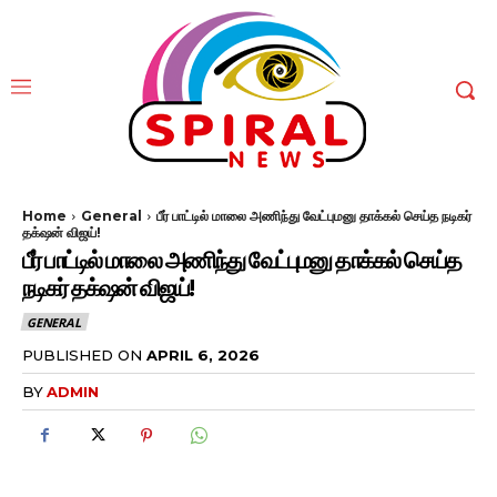
Home
General
பீர் பாட்டில் மாலை அணிந்து வேட்புமனு தாக்கல் செய்த நடிகர்
தக்‌ஷன் விஜய்!
பீர் பாட்டில் மாலை அணிந்து வேட்புமனு தாக்கல் செய்த
நடிகர் தக்‌ஷன் விஜய்!
GENERAL
PUBLISHED ON
APRIL 6, 2026
BY
ADMIN