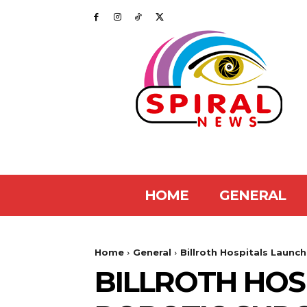
HOME
GENERAL
Home
General
Billroth Hospitals Launch
BILLROTH HOS