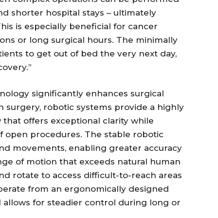
nd shorter hospital stays – ultimately
is is especially beneficial for cancer
ions or long surgical hours. The minimally
ients to get out of bed the very next day,
covery.”
nology significantly enhances surgical
n surgery, robotic systems provide a highly
that offers exceptional clarity while
f open procedures. The stable robotic
nd movements, enabling greater accuracy
ange of motion that exceeds natural human
nd rotate to access difficult-to-reach areas
operate from an ergonomically designed
allows for steadier control during long or