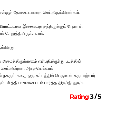
தைக்குத் தேவையானதை செய்திருக்கிறார்கள்.
உயிரோட்டமான இசையைத தந்திருக்கும் ரேஹான்
 செலுத்தியிருக்கலாம்.
க்கிறது.
 அமைத்திருக்கலாம் என்பதிலிருந்து படத்தின்
ன் செய்கின்றன. அதையெல்லாம்
ல் நகரும் கதை ஒரு கட்டத்தில் பெருமாள் கருடாழ்வார்
ம். வித்தியாசமான படம் பார்த்த திருப்தி தரும்.
Rating
3 / 5