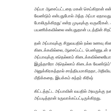
அப்பா ஆசைப்பட்டதை மகன் செய்கிறான் என்
வேண்டும் என்பதுபோல் அந்த அப்பா ஏதாவது 
போலிருக்கிறது’ என்ற முடிவுக்கு வருவீர்க
பயணிக்கவில்லை என்பதுதான் படத்தின் சிறப்
தன் அப்பாவுக்கு சிறுவயதில் நல்ல உணவு க
கிடைக்கவில்லை, ஆசைப்பட்ட பெண்ணுடன் கல
அப்பாவுக்கு எதெல்லாம் கிடைக்கவில்லையோ
இழந்தாரோ அதெல்லாம் கிடைக்க வேண்டும்’ 
அனுக்கிரகத்தால் சாத்தியமாகிறதா, அறிவ
மீதிக்கதை. இயக்கம் சுந்தர் கிரிஷ்
கிட்டத்தட்ட அப்பாவின் வயதில் அவருக்கு
அப்படித்தான் உருவாக்கப்பட்டிருக்கிறது.