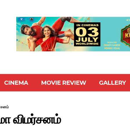
CINEMA
MOVIE REVIEW
GALLERY
்சனம்
மா விமர்சனம்