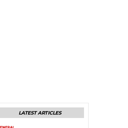
LATEST ARTICLES
ENERAL