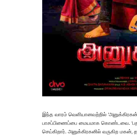
இந்த வாரம் வெளியானவற்றில் ‘அனுக்கிரகன்
பாசப்பிணைப்பை மையமாக கொண்டவை. ‘பறந்
செய்கிறார். அனுக்கிரகனில் வருகிற மகன்,