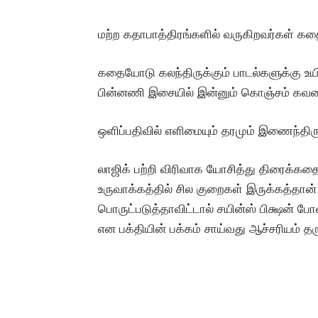
மற்ற கதாபாத்திரங்களில் வருகிறவர்கள் க
கதையோடு கலந்திருக்கும் பாடல்களுக்கு 
பின்னணி இசையில் இன்னும் கொஞ்சம் கவனம்
ஒளிப்பதிவில் எளிமையும் தரமும் இணைந்திரு
லாஜிக் பற்றி விரிவாக யோசித்து திரைக்கதை
உருவாக்கத்தில் சில குறைகள் இருக்கத்தா
பொருட்படுத்தாவிட்டால் சயின்ஸ் பிக்ஷன் போ
என பக்தியின் பக்கம் சாய்வது ஆச்சரியம் தரு