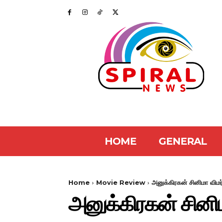
HOME
GENERAL
Home
Movie Review
அனுக்கிரகன் சினிமா விமர
அனுக்கிரகன் சினி