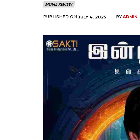
MOVIE REVIEW
PUBLISHED ON
BY
ADMIN
JULY 4, 2025