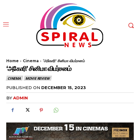
Home
Cinema
‘அகோரி' சினிமா விமர்சனம்
‘அகோரி’ சினிமா விமர்சனம்
CINEMA
MOVIE REVIEW
PUBLISHED ON
DECEMBER 15, 2023
BY
ADMIN