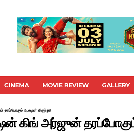
CINEMA
MOVIE REVIEW
GALLERY
் தரப்போகும் ஆக்ஷன் விருந்து!
ன் கிங் அர்ஜுன் தரப்போகும்