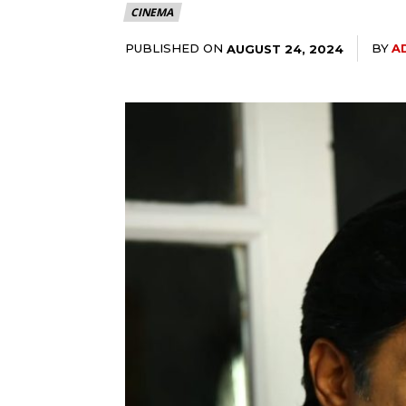
CINEMA
PUBLISHED ON
BY
A
AUGUST 24, 2024