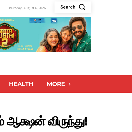
Search
Thursday, August 6, 2026
HEALTH
MORE
 ஆக்ஷன் விருந்து!