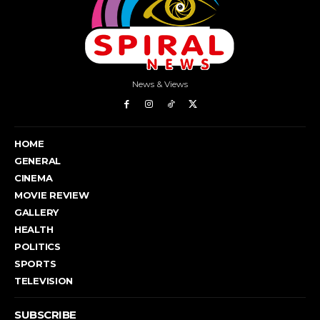
News & Views
HOME
GENERAL
CINEMA
MOVIE REVIEW
GALLERY
HEALTH
POLITICS
SPORTS
TELEVISION
SUBSCRIBE