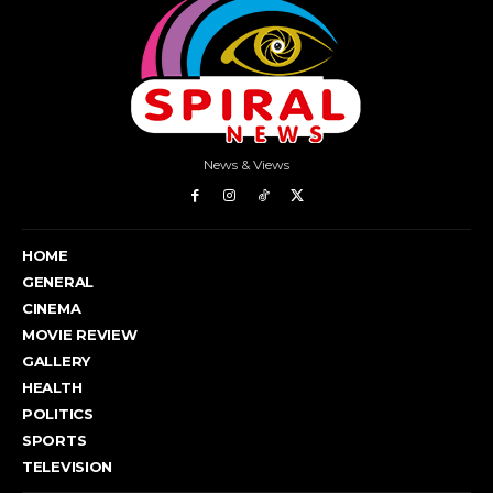
News & Views
HOME
GENERAL
CINEMA
MOVIE REVIEW
GALLERY
HEALTH
POLITICS
SPORTS
TELEVISION