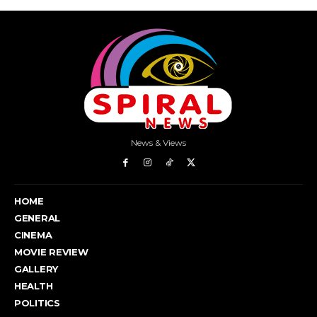
News & Views
HOME
GENERAL
CINEMA
MOVIE REVIEW
GALLERY
HEALTH
POLITICS