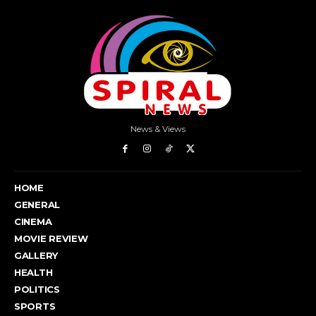
News & Views
HOME
GENERAL
CINEMA
MOVIE REVIEW
GALLERY
HEALTH
POLITICS
SPORTS