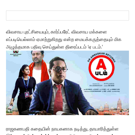
விவசாய புரட்சியையும், கார்ப்பரேட் விவசாய மக்களை
எப்படியெல்லாம் ஏமாற்றுகிறது என்ற மையக்கருத்தையும் மிக
அழுத்தமாக பதிவு செய்துள்ள திரைப்படம் ‘ஏ படம்.’
ராஜகணபதி கதையின் நாயகனாக நடித்து, தாயாரித்துள்ள