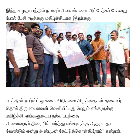
இந்த சமுதாயத்தில் நிலவும் அவலங்களை அம்பேத்கர் பேசுவது
போல் பேசி நடித்தது மகிழ்ச்சியாக இருந்தது.
படத்தின் ஃபர்ஸ்ட் லுக்கை விடுதலை சிறுத்தைகள் தலைவர்
தொல் திருமாவளவன் வெளியிட்டது மேலும் எங்களுக்கு
மகிழ்ச்சி. எங்களுடைய நல்ல படத்தை
அனைவரும் திரையில் பார்த்து எங்களுக்கு ஆதரவு தர
வேண்டும் என்று அன்புடன் கேட்டுக்கொள்கிறோம்” என்றார்.