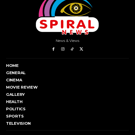
News & Views
HOME
GENERAL
CINEMA
MOVIE REVIEW
GALLERY
HEALTH
POLITICS
SPORTS
TELEVISION