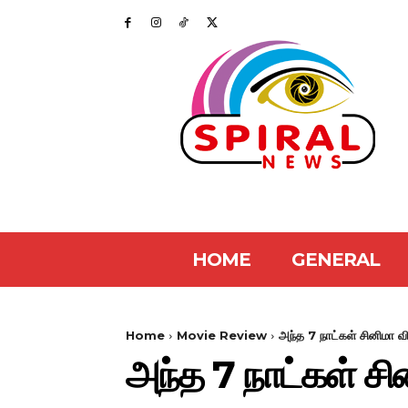
HOME
GENERAL
Home
Movie Review
அந்த 7 நாட்கள் சினிமா வ
அந்த 7 நாட்கள் சி