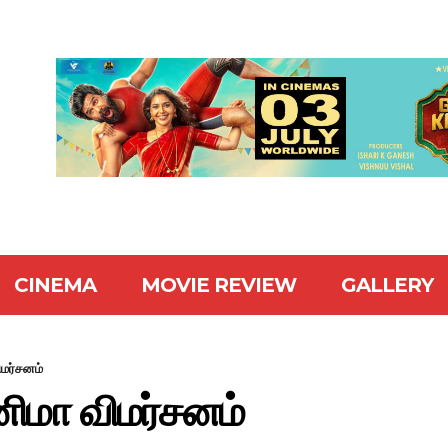
CINEMA
MOVIE REVIEW
GALLERY
ிமர்சனம்
னிமா விமர்சனம்