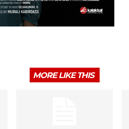
MORE LIKE THIS