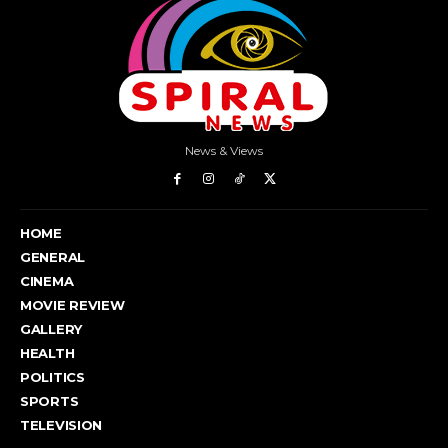
News & Views
HOME
GENERAL
CINEMA
MOVIE REVIEW
GALLERY
HEALTH
POLITICS
SPORTS
TELEVISION