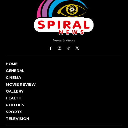
News & Views
HOME
GENERAL
CINEMA
MOVIE REVIEW
GALLERY
HEALTH
POLITICS
SPORTS
TELEVISION