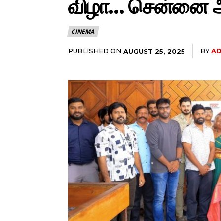
விழா… சென்னை ஆல்
CINEMA
PUBLISHED ON
BY
AD
AUGUST 25, 2025