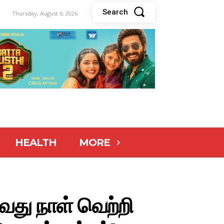
Search
Thursday, August 6, 2026
HEALTH
MORE
5வது நாள் வெற்றி