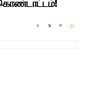
 கொண்டாட்டம்!