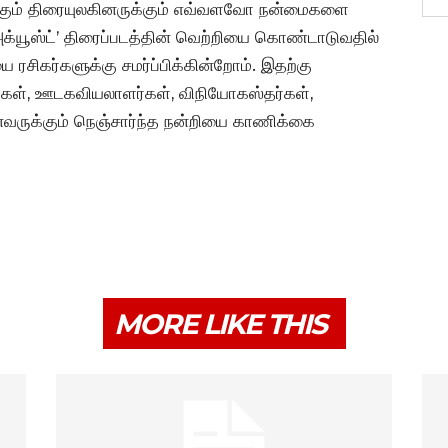
ற்கும் திரையுலகினருக்கும் எவ்வளவோ நன்மைகளை
அக்யூஸ்ட்’ திரைப்படத்தின் வெற்றியை கொண்டாடுவதில்
 ரசிகர்களுக்கு சமர்ப்பிக்கின்றோம். இதற்கு
்கள், ஊடகவியலாளர்கள், விநியோகஸ்தர்கள்,
வருக்கும் நெஞ்சார்ந்த நன்றியை காணிக்கை
MORE LIKE THIS