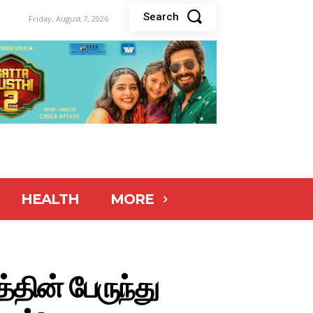
Search
Friday, August 7, 2026
HEALTH
MORE
்தின் பேருந்து