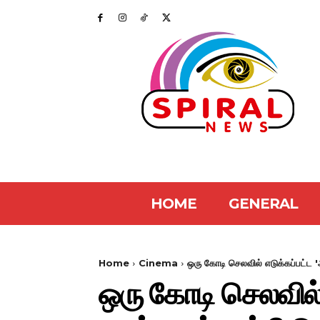
HOME
GENERAL
Home
Cinema
ஒரு கோடி செலவில் எடுக்கப்பட்ட 
ஒரு கோடி செலவில் எ