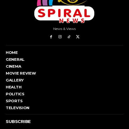
News & Views
HOME
GENERAL
CINEMA
MOVIE REVIEW
GALLERY
HEALTH
POLITICS
SPORTS
TELEVISION
SUBSCRIBE