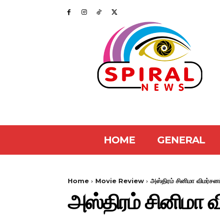
HOME
GENERAL
Home
Movie Review
அஸ்திரம் சினிமா விமர்சன
அஸ்திரம் சினிமா வ