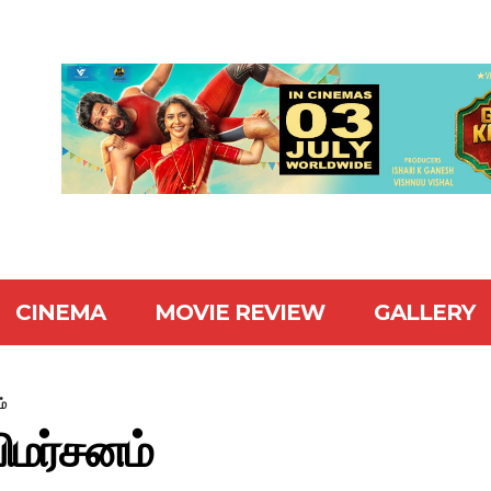
CINEMA
MOVIE REVIEW
GALLERY
ம்
ிமர்சனம்