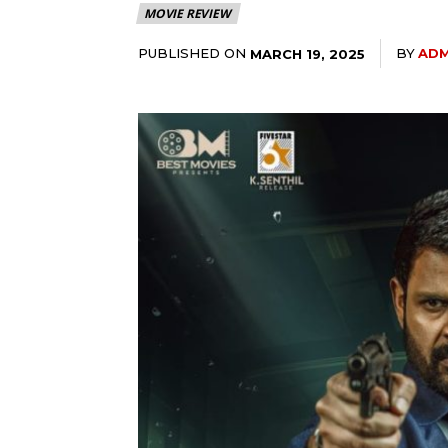
MOVIE REVIEW
PUBLISHED ON
BY
ADM
MARCH 19, 2025