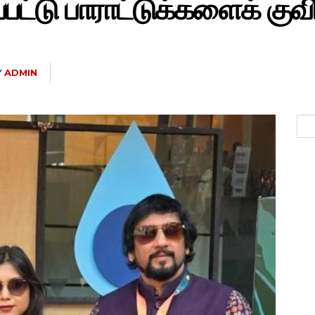
பட்டு பாராட்டுக்களைக் குவி
Y
ADMIN