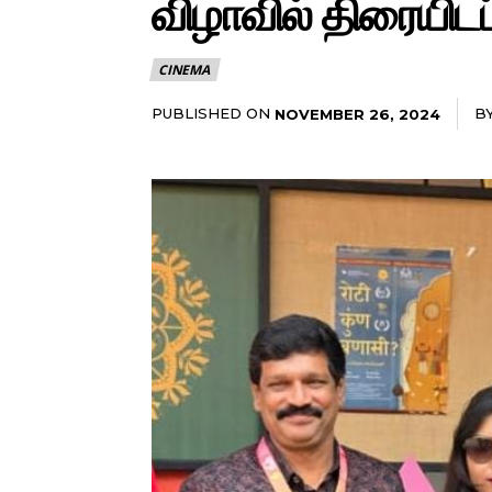
விழாவில் திரையிடப்
CINEMA
PUBLISHED ON
B
NOVEMBER 26, 2024