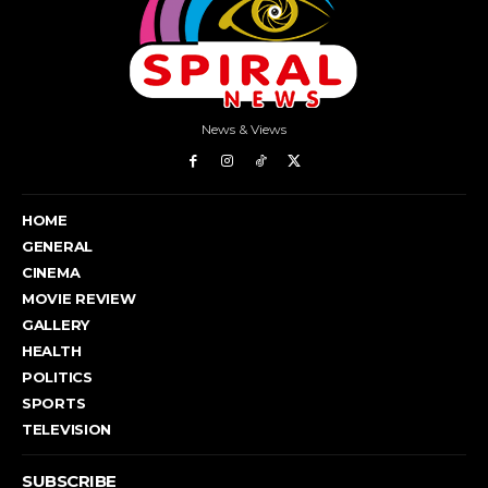
News & Views
HOME
GENERAL
CINEMA
MOVIE REVIEW
GALLERY
HEALTH
POLITICS
SPORTS
TELEVISION
SUBSCRIBE