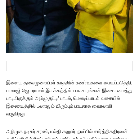
இளைய தலைமுறையின் காதலின் உணர்வுகளை மையப்படுத்தி,
பாலாஜி ஜெயராமன் இயக்கத்தில், பாலசாரங்கன் இசையமைத்து
பாடியிருக்கும் ‘அம்முகுட்டி’ பாடல், மெலடிப்பாடல் வகையில்
இணையத்தில் பலராலும் விரும்பும் பாடலாக வைரலாகி
வருகிறது.
அறிமுக நடிகர் சரண், மல்தி சஹார், நடிப்பில் கார்த்திகதிரவன்