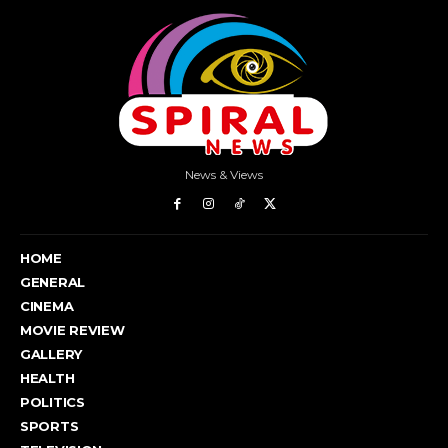
News & Views
HOME
GENERAL
CINEMA
MOVIE REVIEW
GALLERY
HEALTH
POLITICS
SPORTS