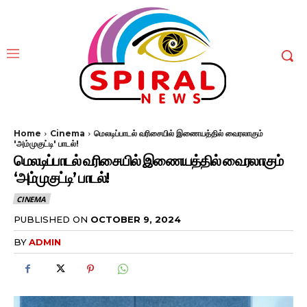
Home
Cinema
மெலடிப்பாடல் வரிசையில் இணையத்தில் வைரலாகும்
'அம்முகுட்டி' பாடல்!
மெலடிப்பாடல் வரிசையில் இணையத்தில் வைரலாகும்
‘அம்முகுட்டி’ பாடல்!
CINEMA
PUBLISHED ON
OCTOBER 9, 2024
BY
ADMIN