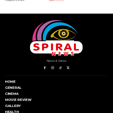
News & Views
HOME
GENERAL
CINEMA
MOVIE REVIEW
GALLERY
HEALTH