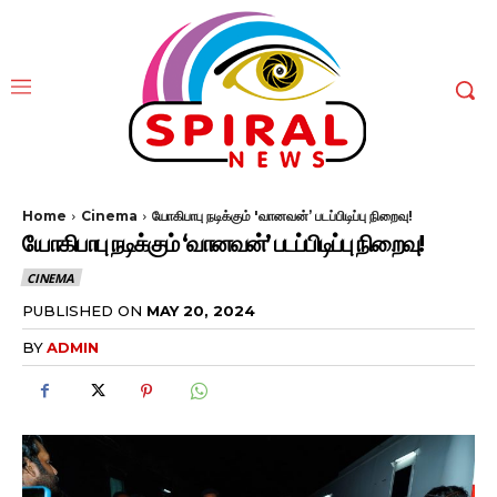
Home
Cinema
யோகிபாபு நடிக்கும் 'வானவன்’ படப்பிடிப்பு நிறைவு!
யோகிபாபு நடிக்கும் ‘வானவன்’ படப்பிடிப்பு நிறைவு!
CINEMA
PUBLISHED ON
MAY 20, 2024
BY
ADMIN