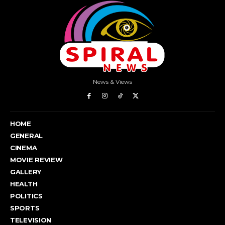
News & Views
HOME
GENERAL
CINEMA
MOVIE REVIEW
GALLERY
HEALTH
POLITICS
SPORTS
TELEVISION